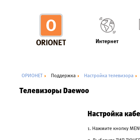
Интернет
ОРИОНЕТ
Поддержка
Настройка телевизора
Телевизоры Daewoo
Настройка каб
1. Нажмите кнопку MEN