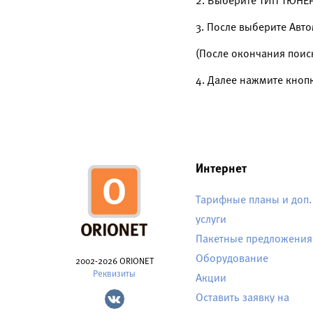
2. Выберите ТИП ТЮНЕР
3. После выберите Авт
(После окончания поис
4. Далее нажмите кноп
Интернет
Тарифные планы и доп.
услуги
Пакетные предложения
Оборудование
2002-2026 ORIONET
Реквизиты
Акции
Оставить заявку на