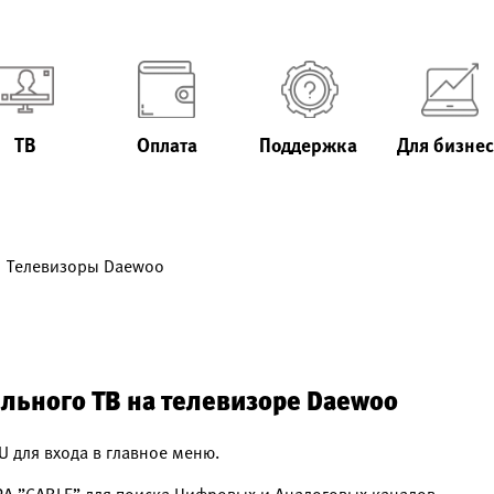
ТВ
Оплата
Поддержка
Для бизнес
Телевизоры Daewoo
ельного ТВ на телевизоре Daewoo
U для входа в главное меню.