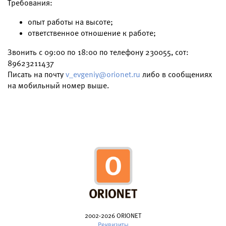
Требования:
опыт работы на высоте;
ответственное отношение к работе;
Звонить с 09:00 по 18:00 по телефону 230055, сот:
89623211437
Писать на почту
v_evgeniy@orionet.ru
либо в сообщениях
на мобильный номер выше.
2002-2026 ORIONET
Реквизиты