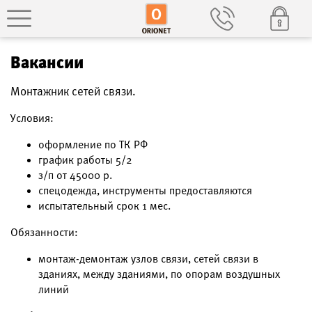
Вакансии
Монтажник сетей связи.
Условия:
оформление по ТК РФ
график работы 5/2
з/п от 45000 р.
спецодежда, инструменты предоставляются
испытательный срок 1 мес.
Обязанности:
монтаж-демонтаж узлов связи, сетей связи в
зданиях, между зданиями, по опорам воздушных
линий