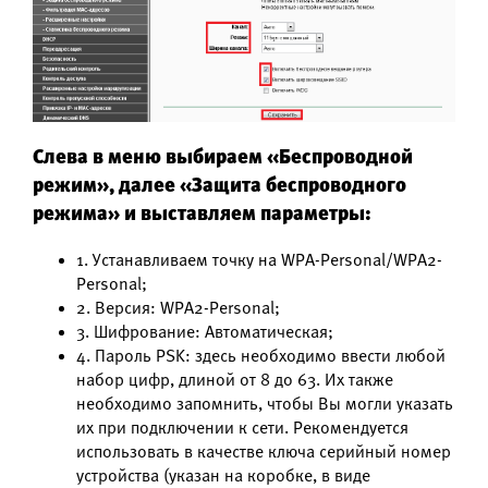
Слева в меню выбираем «Беспроводной
режим», далее «Защита беспроводного
режима» и выставляем параметры:
1. Устанавливаем точку на WPA-Personal/WPA2-
Personal;
2. Версия: WPA2-Personal;
3. Шифрование: Автоматическая;
4. Пароль PSK: здесь необходимо ввести любой
набор цифр, длиной от 8 до 63. Их также
необходимо запомнить, чтобы Вы могли указать
их при подключении к сети. Рекомендуется
использовать в качестве ключа серийный номер
устройства (указан на коробке, в виде