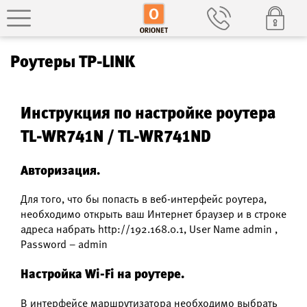
Роутеры TP-LINK
Инструкция по настройке роутера
TL-WR741N / TL-WR741ND
Авторизация.
Для того, что бы попасть в веб-интерфейс роутера,
необходимо открыть ваш Интернет браузер и в строке
адреса набрать http://192.168.0.1, User Name admin ,
Password – admin
Настройка Wi-Fi на роутере.
В интерфейсе маршрутизатора необходимо выбрать