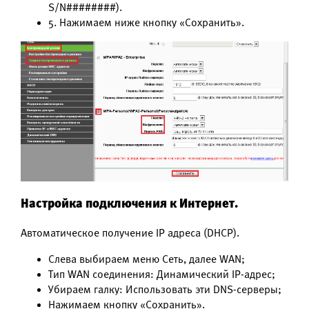
S/N########).
5. Нажимаем ниже кнопку «Сохранить».
Настройка подключения к Интернет.
Автоматическое получение IP адреса (DHCP).
Слева выбираем меню Сеть, далее WAN;
Тип WAN соединения: Динамический IP-адрес;
Убираем галку: Использовать эти DNS-серверы;
Нажимаем кнопку «Сохранить».