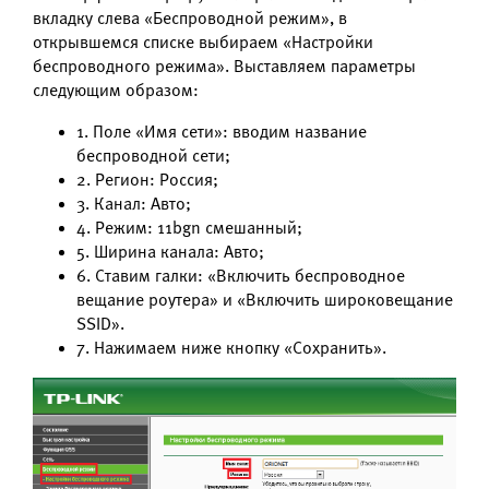
вкладку слева «Беспроводной режим», в
открывшемся списке выбираем «Настройки
беспроводного режима». Выставляем параметры
следующим образом:
1. Поле «Имя сети»: вводим название
беспроводной сети;
2. Регион: Россия;
3. Канал: Авто;
4. Режим: 11bgn смешанный;
5. Ширина канала: Авто;
6. Ставим галки: «Включить беспроводное
вещание роутера» и «Включить широковещание
SSID».
7. Нажимаем ниже кнопку «Сохранить».